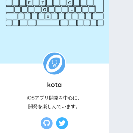
kota
iOSアプリ開発を中心に、
開発を楽しんでいます。