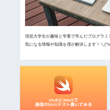
現役大学生が趣味と学業で学んだプログラミ
気になる情報や知識を僕が解決します！＼(^o