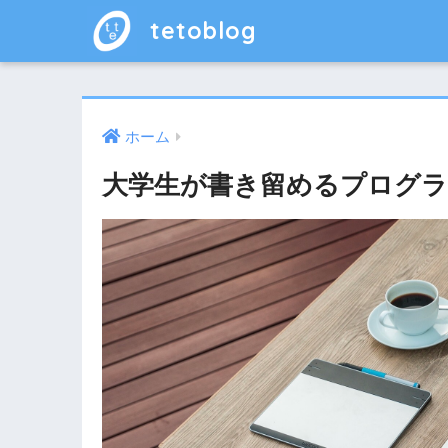
tetoblog
ホーム
大学生が書き留めるプログラ