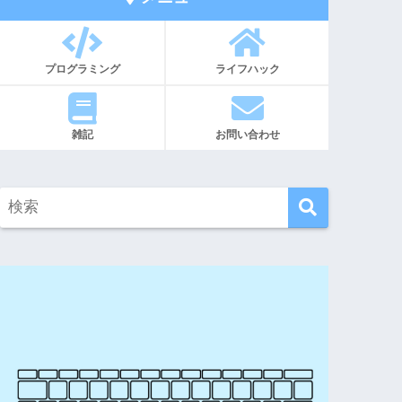
プログラミング
ライフハック
雑記
お問い合わせ