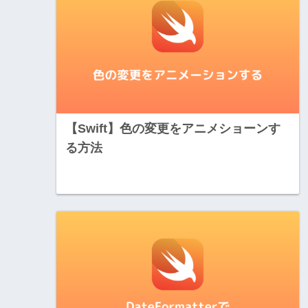
【Swift】色の変更をアニメショーンす
る方法