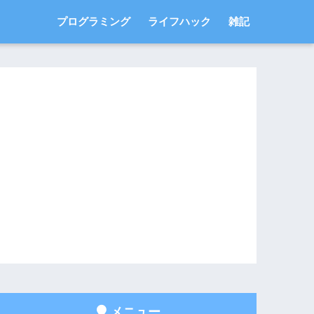
プログラミング
ライフハック
雑記
メニュー