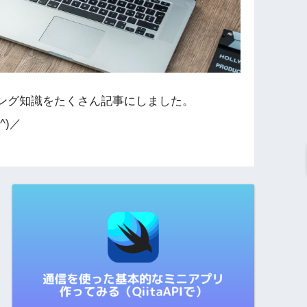
ング知識をたくさん記事にしました。
^)／