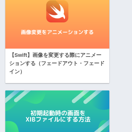
【Swift】画像を変更する際にアニメー
ションする（フェードアウト・フェード
イン）