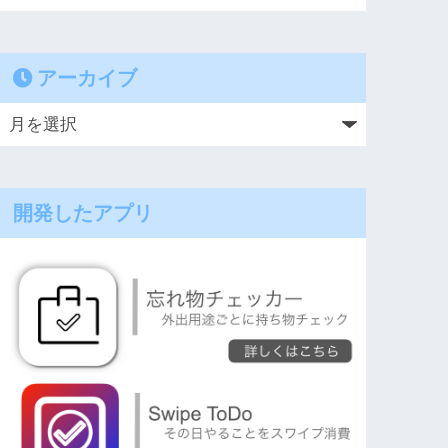
アーカイブ
開発したアプリ