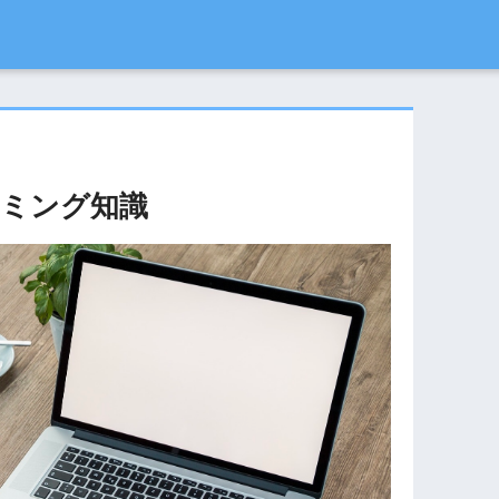
ミング知識