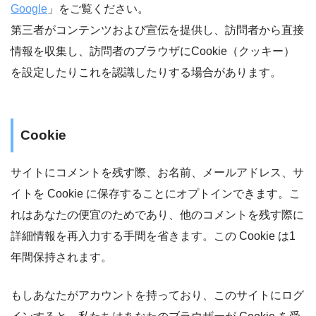
Google
」をご覧ください。
第三者がコンテンツおよび宣伝を提供し、訪問者から直接
情報を収集し、訪問者のブラウザにCookie（クッキー）
を設定したりこれを認識したりする場合があります。
Cookie
サイトにコメントを残す際、お名前、メールアドレス、サ
イトを Cookie に保存することにオプトインできます。こ
れはあなたの便宜のためであり、他のコメントを残す際に
詳細情報を再入力する手間を省きます。この Cookie は1
年間保持されます。
もしあなたがアカウントを持っており、このサイトにログ