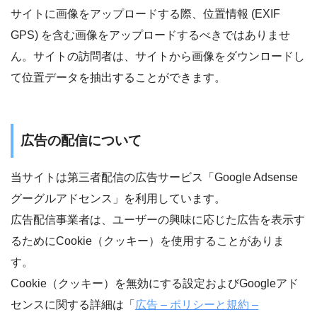
サイトに画像をアップロードする際、位置情報 (EXIF
GPS) を含む画像をアップロードするべきではありませ
ん。サイトの訪問者は、サイトから画像をダウンロードし
て位置データを抽出することができます。
広告の配信について
当サイトは第三者配信の広告サービス「Google Adsense
グーグルアドセンス」を利用しています。
広告配信事業者は、ユーザーの興味に応じた広告を表示す
るためにCookie（クッキー）を使用することがありま
す。
Cookie（クッキー）を無効にする設定およびGoogleアド
センスに関する詳細は「
広告 – ポリシーと規約 –