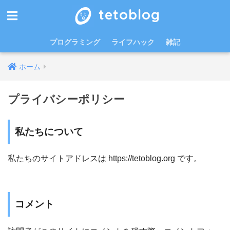
tetoblog
プログラミング
ライフハック
雑記
ホーム
プライバシーポリシー
私たちについて
私たちのサイトアドレスは https://tetoblog.org です。
コメント