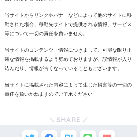
当サイトからリンクやバナーなどによって他のサイトに移
動された場合、移動先サイトで提供される情報、サービス
等について一切の責任を負いません。
当サイトのコンテンツ・情報につきまして、可能な限り正
確な情報を掲載するよう努めておりますが、誤情報が入り
込んだり、情報が古くなっていることもございます。
当サイトに掲載された内容によって生じた損害等の一切の
責任を負いかねますのでご了承ください
SHARE