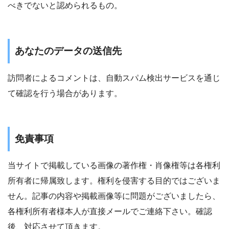
べきでないと認められるもの。
あなたのデータの送信先
訪問者によるコメントは、自動スパム検出サービスを通じ
て確認を行う場合があります。
免責事項
当サイトで掲載している画像の著作権・肖像権等は各権利
所有者に帰属致します。権利を侵害する目的ではございま
せん。記事の内容や掲載画像等に問題がございましたら、
各権利所有者様本人が直接メールでご連絡下さい。確認
後、対応させて頂きます。