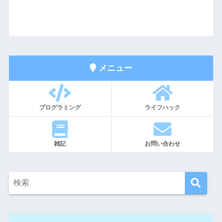
メニュー
プログラミング
ライフハック
雑記
お問い合わせ