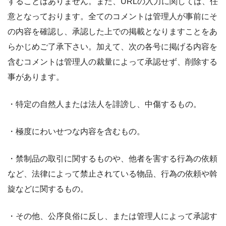
することはありません。また、URLの入力に関しては、任
意となっております。全てのコメントは管理人が事前にそ
の内容を確認し、承認した上での掲載となりますことをあ
らかじめご了承下さい。加えて、次の各号に掲げる内容を
含むコメントは管理人の裁量によって承認せず、削除する
事があります。
・特定の自然人または法人を誹謗し、中傷するもの。
・極度にわいせつな内容を含むもの。
・禁制品の取引に関するものや、他者を害する行為の依頼
など、法律によって禁止されている物品、行為の依頼や斡
旋などに関するもの。
・その他、公序良俗に反し、または管理人によって承認す