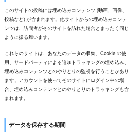
このサイトの投稿には埋め込みコンテンツ (動画、画像、
投稿など) が含まれます。他サイトからの埋め込みコンテ
ンツは、訪問者がそのサイトを訪れた場合とまったく同じ
ように振る舞います。
これらのサイトは、あなたのデータの収集、Cookie の使
用、サードパーティによる追加トラッキングの埋め込み、
埋め込みコンテンツとのやりとりの監視を行うことがあり
ます。アカウントを使ってそのサイトにログイン中の場
合、埋め込みコンテンツとのやりとりのトラッキングも含
まれます。
データを保存する期間