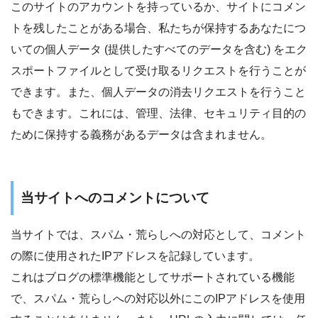
このサイトのアカウントを持っているか、サイトにコメン
トを残したことがある場合、私たちが保持するあなたにつ
いての個人データ (提供したすべてのデータを含む) をエク
スポートファイルとして受け取るリクエストを行うことが
できます。また、個人データの消去リクエストを行うこと
もできます。これには、管理、法律、セキュリティ目的の
ために保持する義務があるデータは含まれません。
当サイトへのコメントについて
当サイトでは、スパム・荒らしへの対応として、コメント
の際に使用されたIPアドレスを記録しています。
これはブログの標準機能としてサポートされている機能
で、スパム・荒らしへの対応以外にこのIPアドレスを使用