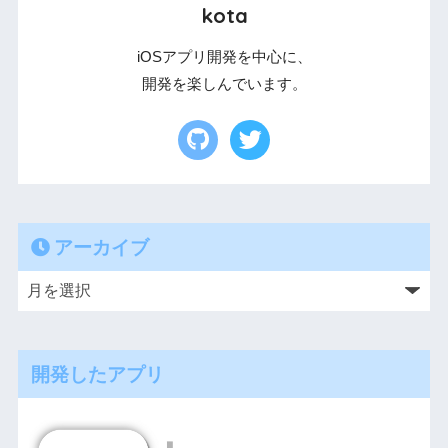
kota
iOSアプリ開発を中心に、
開発を楽しんでいます。
アーカイブ
開発したアプリ