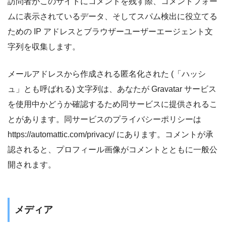
訪問者がこのサイトにコメントを残す際、コメントフォー
ムに表示されているデータ、そしてスパム検出に役立てる
ための IP アドレスとブラウザーユーザーエージェント文
字列を収集します。
メールアドレスから作成される匿名化された (「ハッシ
ュ」とも呼ばれる) 文字列は、あなたが Gravatar サービス
を使用中かどうか確認するため同サービスに提供されるこ
とがあります。同サービスのプライバシーポリシーは
https://automattic.com/privacy/ にあります。コメントが承
認されると、プロフィール画像がコメントとともに一般公
開されます。
メディア