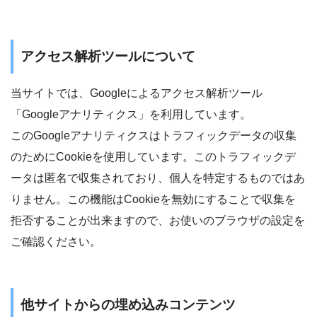
アクセス解析ツールについて
当サイトでは、Googleによるアクセス解析ツール
「Googleアナリティクス」を利用しています。
このGoogleアナリティクスはトラフィックデータの収集
のためにCookieを使用しています。このトラフィックデ
ータは匿名で収集されており、個人を特定するものではあ
りません。この機能はCookieを無効にすることで収集を
拒否することが出来ますので、お使いのブラウザの設定を
ご確認ください。
他サイトからの埋め込みコンテンツ