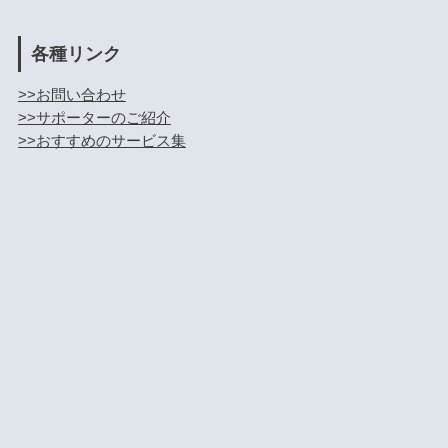
各種リンク
>>お問い合わせ
>>サポーターのご紹介
>>おすすめのサービス集