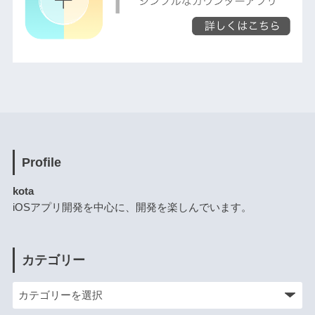
Profile
kota
iOSアプリ開発を中心に、開発を楽しんでいます。
カテゴリー