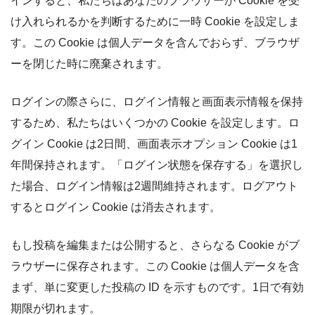
インすると、私たちはあなたのブラウザーが Cookie を受
け入れられるかを判断するために一時 Cookie を設定しま
す。この Cookie は個人データを含んでおらず、ブラウザ
ーを閉じた時に廃棄されます。
ログインの際さらに、ログイン情報と画面表示情報を保持
するため、私たちはいくつかの Cookie を設定します。ロ
グイン Cookie は2日間、画面表示オプション Cookie は1
年間保持されます。「ログイン状態を保存する」を選択し
た場合、ログイン情報は2週間維持されます。ログアウト
するとログイン Cookie は消去されます。
もし投稿を編集または公開すると、さらなる Cookie がブ
ラウザーに保存されます。この Cookie は個人データを含
まず、単に変更した投稿の ID を示すものです。1日で有効
期限が切れます。