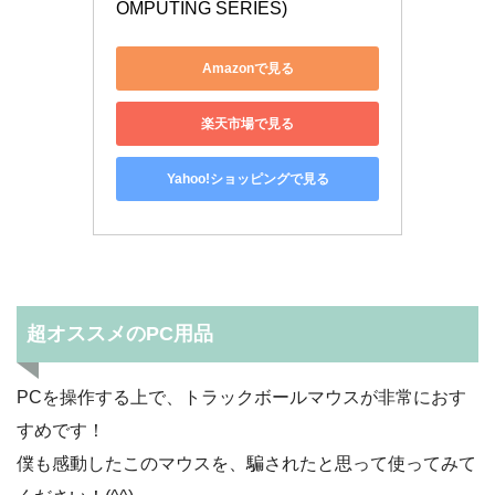
OMPUTING SERIES)
Amazonで見る
楽天市場で見る
Yahoo!ショッピングで見る
超オススメのPC用品
PCを操作する上で、トラックボールマウスが非常におす
すめです！
僕も感動したこのマウスを、騙されたと思って使ってみて