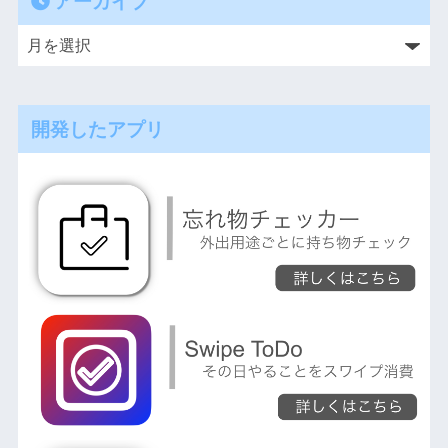
アーカイブ
開発したアプリ