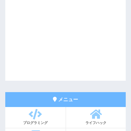
メニュー
プログラミング
ライフハック