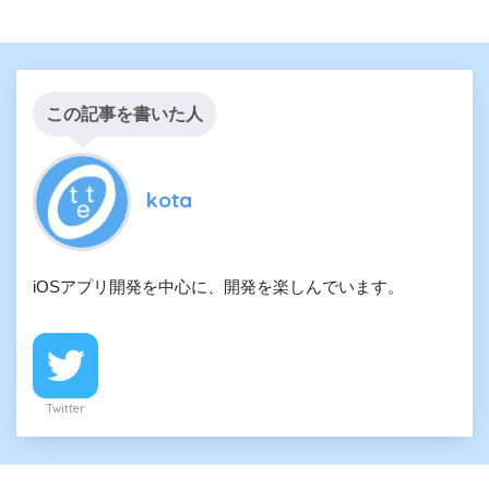
この記事を書いた人
kota
iOSアプリ開発を中心に、開発を楽しんでいます。
Twitter