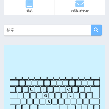
雑記
お問い合わせ