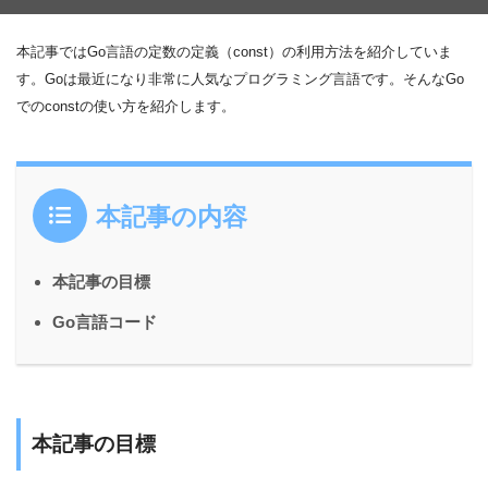
本記事ではGo言語の定数の定義（const）の利用方法を紹介していま
す。Goは最近になり非常に人気なプログラミング言語です。そんなGo
でのconstの使い方を紹介します。
本記事の内容
本記事の目標
Go言語コード
本記事の目標