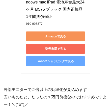
ndows mac iPad 電池寿命最大24
ケ月 M575 ブラック 国内正規品 
1年間無償保証
910-005877
Amazonで見る
楽天市場で見る
Yahoo!ショッピングで見る
外部モニターで２倍以上の効率化が見込めます！
安いものだと、たったの１万円前後なのでおすすめですよ
ー！＼(^o^)／