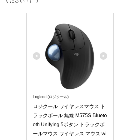
ください！(^^)
Logicool(ロジクール)
ロジクール ワイヤレスマウス ト
ラックボール 無線 M575S Blueto
oth Unifying 5ボタン トラックボ
ールマウス ワイヤレス マウス wi