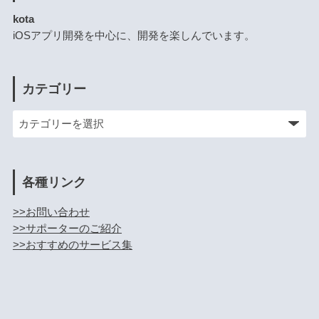
kota
iOSアプリ開発を中心に、開発を楽しんでいます。
カテゴリー
各種リンク
>>お問い合わせ
>>サポーターのご紹介
>>おすすめのサービス集