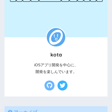
kota
iOSアプリ開発を中心に、
開発を楽しんでいます。