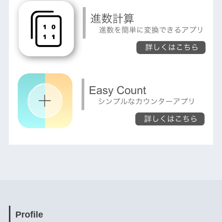
Profile