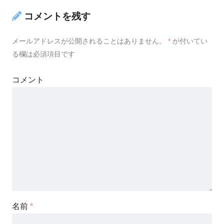
コメントを残す
メールアドレスが公開されることはありません。
*
が付いてい
る欄は必須項目です
コメント
名前
*