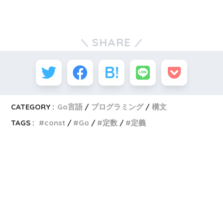
SHARE
CATEGORY :
Go言語
プログラミング
構文
TAGS :
const
Go
定数
定義