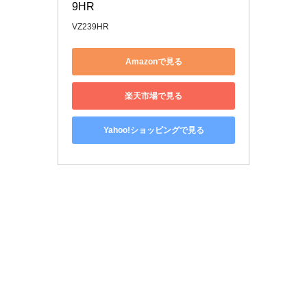
9HR
VZ239HR
Amazonで見る
楽天市場で見る
Yahoo!ショッピングで見る