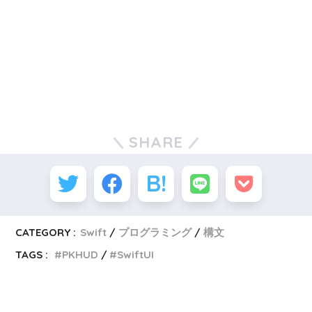
SHARE
CATEGORY :
Swift
プログラミング
構文
TAGS :
PKHUD
SwiftUI