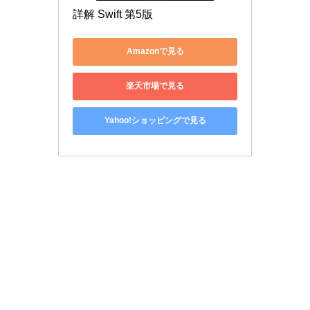
詳解 Swift 第5版
Amazonで見る
楽天市場で見る
Yahoo!ショッピングで見る