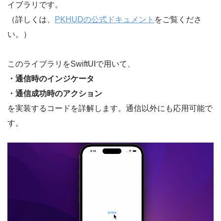
イブラリです。
（詳しくは、
PKHUDの公式ドキュメント
をご覧くださ
い。）
このライブラリをSwiftUIで用いて、
・通信時のインジケータ
・通信成功時のアクション
を実装するコードを詳解します。通信以外にも応用可能で
す。