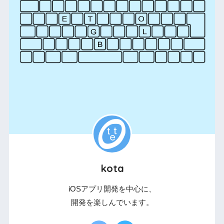
kota
iOSアプリ開発を中心に、
開発を楽しんでいます。