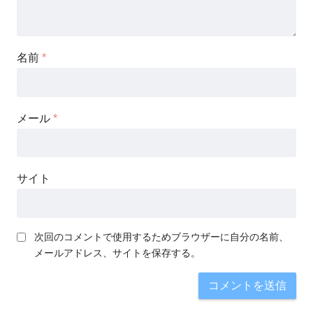
名前
*
メール
*
サイト
次回のコメントで使用するためブラウザーに自分の名前、
メールアドレス、サイトを保存する。