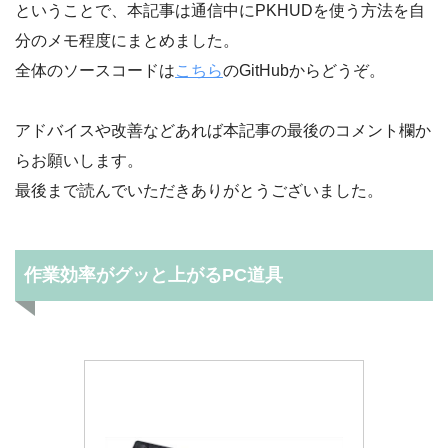
ということで、本記事は通信中にPKHUDを使う方法を自
分のメモ程度にまとめました。
全体のソースコードは
こちら
のGitHubからどうぞ。
アドバイスや改善などあれば本記事の最後のコメント欄か
らお願いします。
最後まで読んでいただきありがとうございました。
作業効率がグッと上がるPC道具