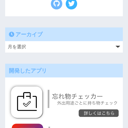
アーカイブ
開発したアプリ