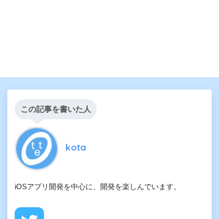
この記事を書いた人
kota
iOSアプリ開発を中心に、開発を楽しんでいます。