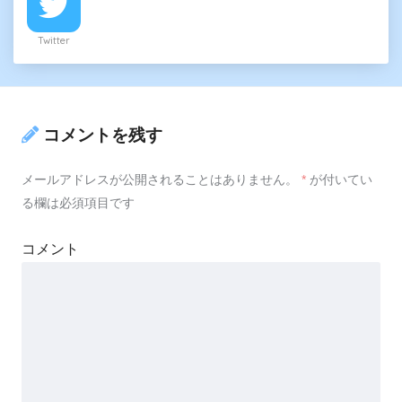
Twitter
コメントを残す
メールアドレスが公開されることはありません。
*
が付いてい
る欄は必須項目です
コメント