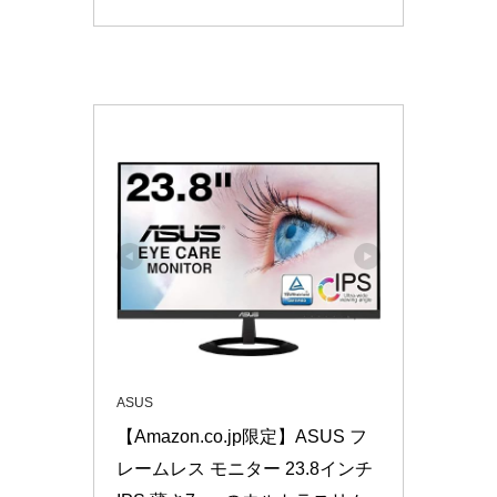
ASUS
【Amazon.co.jp限定】ASUS フ
レームレス モニター 23.8インチ 