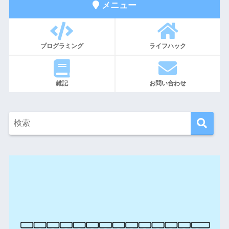
メニュー
プログラミング
ライフハック
雑記
お問い合わせ