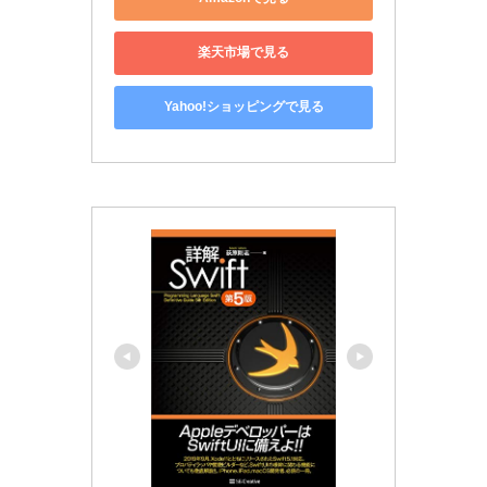
楽天市場で見る
Yahoo!ショッピングで見る