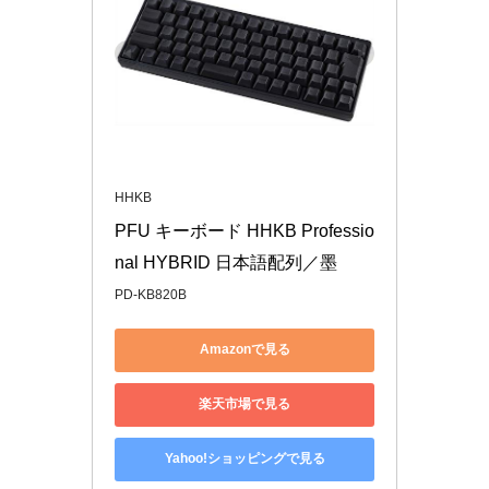
HHKB
PFU キーボード HHKB Professio
nal HYBRID 日本語配列／墨
PD-KB820B
Amazonで見る
楽天市場で見る
Yahoo!ショッピングで見る