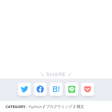
SHARE
CATEGORY :
Python
プログラミング
構文