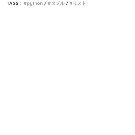
TAGS :
python
タプル
リスト