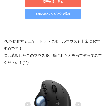
楽天市場で見る
Yahoo!ショッピングで見る
PCを操作する上で、トラックボールマウスも非常におす
すめです！
僕も感動したこのマウスを、騙されたと思って使ってみて
ください！(^^)