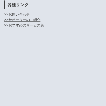
各種リンク
>>お問い合わせ
>>サポーターのご紹介
>>おすすめのサービス集