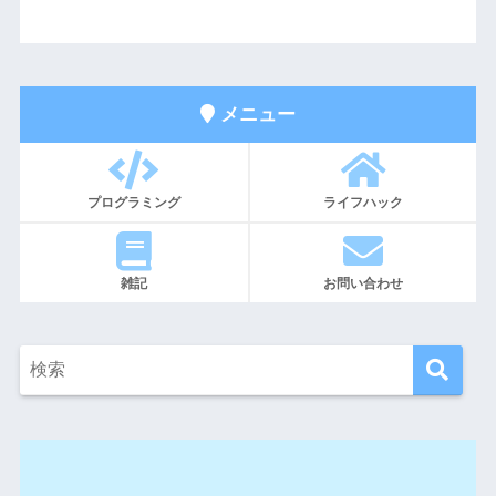
メニュー
プログラミング
ライフハック
雑記
お問い合わせ