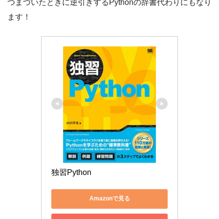
つまづいたときに逆引きするPythonの辞書代わりにもなり
ます！
独習Python
Amazonで見る