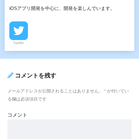
iOSアプリ開発を中心に、開発を楽しんでいます。
Twitter
コメントを残す
メールアドレスが公開されることはありません。
*
が付いてい
る欄は必須項目です
コメント