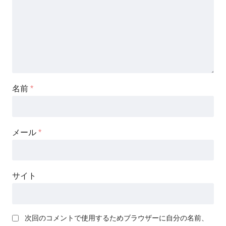
名前
*
メール
*
サイト
次回のコメントで使用するためブラウザーに自分の名前、