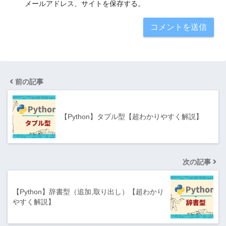
メールアドレス、サイトを保存する。
前の記事
【Python】タプル型【超わかりやすく解説】
次の記事
【Python】辞書型（追加,取り出し）【超わかり
やすく解説】