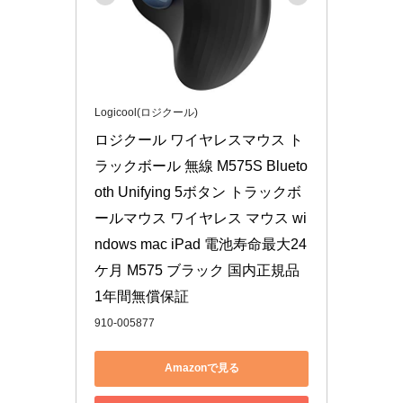
Logicool(ロジクール)
ロジクール ワイヤレスマウス ト
ラックボール 無線 M575S Blueto
oth Unifying 5ボタン トラックボ
ールマウス ワイヤレス マウス wi
ndows mac iPad 電池寿命最大24
ケ月 M575 ブラック 国内正規品 
1年間無償保証
910-005877
Amazonで見る