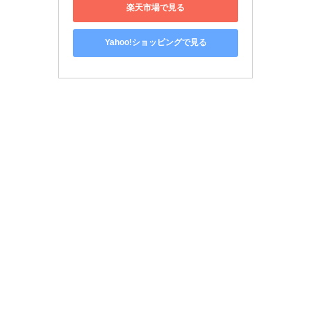
楽天市場で見る
Yahoo!ショッピングで見る