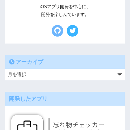
iOSアプリ開発を中心に、
開発を楽しんでいます。
アーカイブ
開発したアプリ