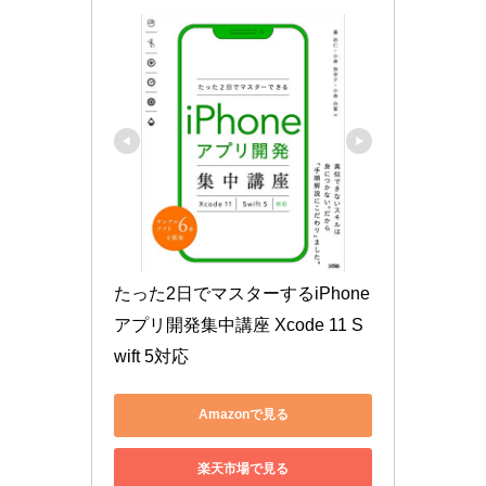
たった2日でマスターするiPhone
アプリ開発集中講座 Xcode 11 S
wift 5対応
Amazonで見る
楽天市場で見る