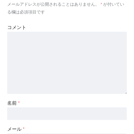
メールアドレスが公開されることはありません。
*
が付いてい
る欄は必須項目です
コメント
名前
*
メール
*