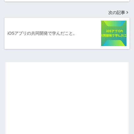
次の記事
iOSアプリの共同開発で学んだこと。