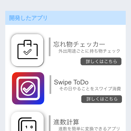
開発したアプリ