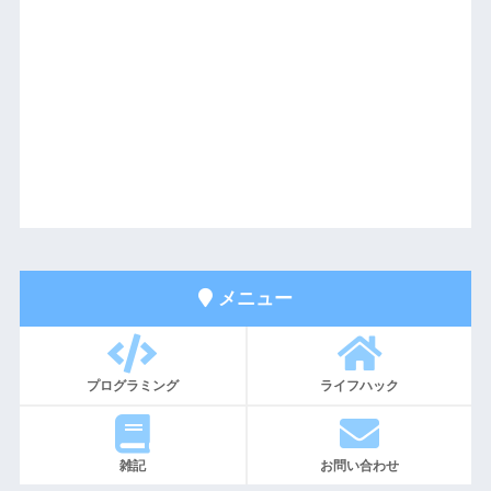
メニュー
プログラミング
ライフハック
雑記
お問い合わせ