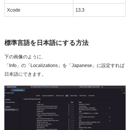
Xcode
13.3
標準言語を日本語にする方法
下の画像のように、
「Info」の「Localizations」を「Japanese」に設定すれば
日本語にできます。