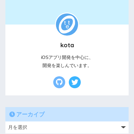
kota
iOSアプリ開発を中心に、
開発を楽しんでいます。
アーカイブ