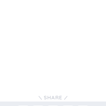
SHARE