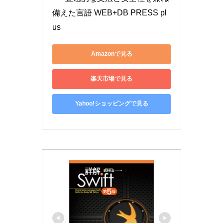
備えた言語 WEB+DB PRESS pl
us
Amazonで見る
楽天市場で見る
Yahoo!ショッピングで見る