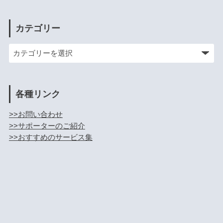
カテゴリー
各種リンク
>>お問い合わせ
>>サポーターのご紹介
>>おすすめのサービス集