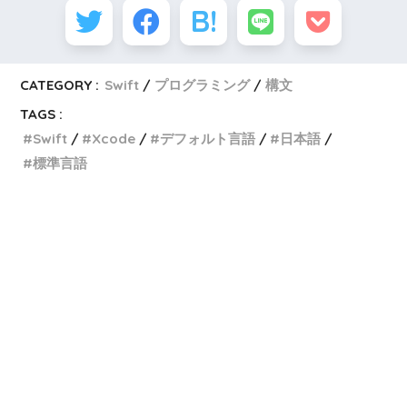
CATEGORY :
Swift
プログラミング
構文
TAGS :
Swift
Xcode
デフォルト言語
日本語
標準言語