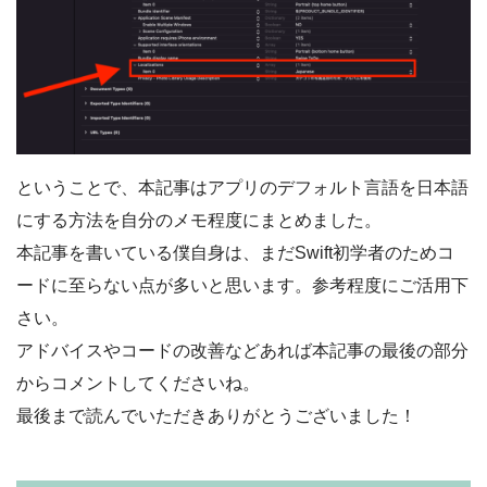
ということで、本記事はアプリのデフォルト言語を日本語
にする方法を自分のメモ程度にまとめました。
本記事を書いている僕自身は、まだSwift初学者のためコ
ードに至らない点が多いと思います。参考程度にご活用下
さい。
アドバイスやコードの改善などあれば本記事の最後の部分
からコメントしてくださいね。
最後まで読んでいただきありがとうございました！