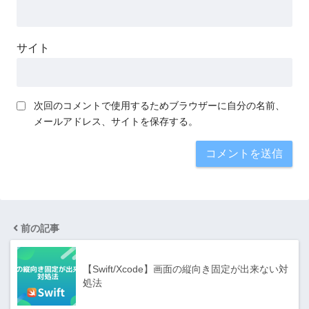
サイト
次回のコメントで使用するためブラウザーに自分の名前、
メールアドレス、サイトを保存する。
前の記事
【Swift/Xcode】画面の縦向き固定が出来ない対
処法