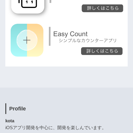
Profile
kota
iOSアプリ開発を中心に、開発を楽しんでいます。