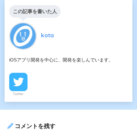
この記事を書いた人
kota
iOSアプリ開発を中心に、開発を楽しんでいます。
Twitter
コメントを残す