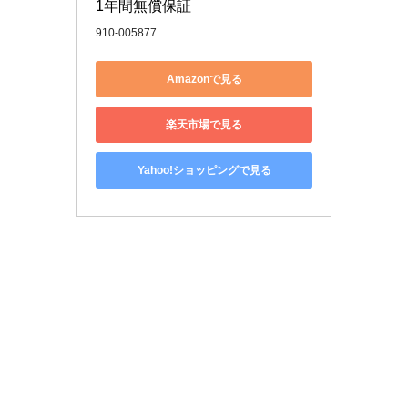
1年間無償保証
910-005877
Amazonで見る
楽天市場で見る
Yahoo!ショッピングで見る