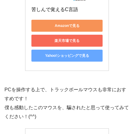
苦しんで覚えるC言語
Amazonで見る
楽天市場で見る
Yahoo!ショッピングで見る
PCを操作する上で、トラックボールマウスも非常におす
すめです！
僕も感動したこのマウスを、騙されたと思って使ってみて
ください！(^^)