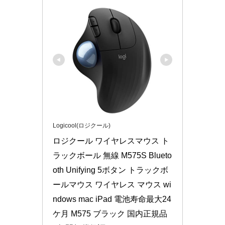
Logicool(ロジクール)
ロジクール ワイヤレスマウス ト
ラックボール 無線 M575S Blueto
oth Unifying 5ボタン トラックボ
ールマウス ワイヤレス マウス wi
ndows mac iPad 電池寿命最大24
ケ月 M575 ブラック 国内正規品 