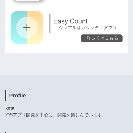
Profile
kota
iOSアプリ開発を中心に、開発を楽しんでいます。