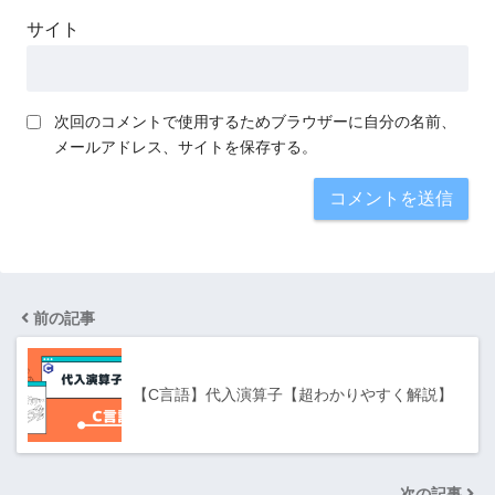
サイト
次回のコメントで使用するためブラウザーに自分の名前、
メールアドレス、サイトを保存する。
前の記事
【C言語】代入演算子【超わかりやすく解説】
次の記事