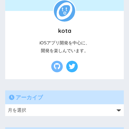
kota
iOSアプリ開発を中心に、
開発を楽しんでいます。
アーカイブ