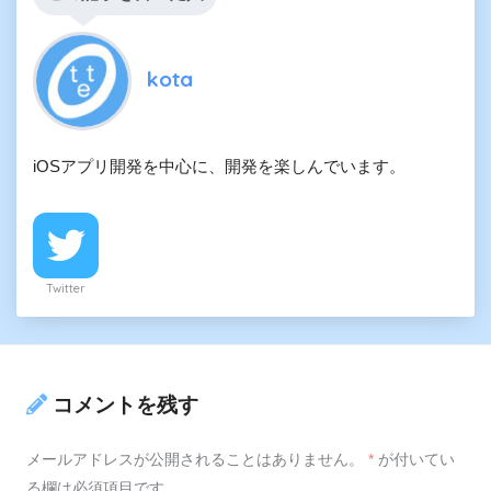
kota
iOSアプリ開発を中心に、開発を楽しんでいます。
Twitter
コメントを残す
メールアドレスが公開されることはありません。
*
が付いてい
る欄は必須項目です