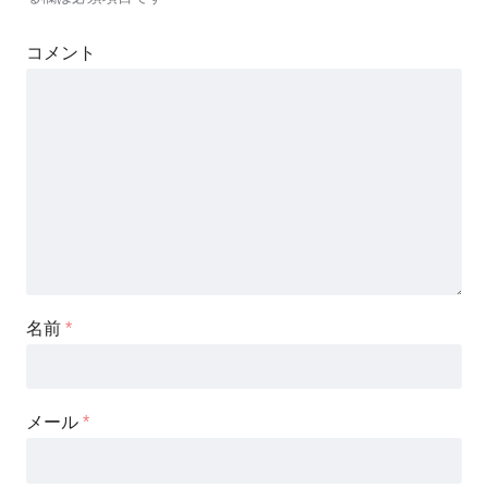
コメント
名前
*
メール
*