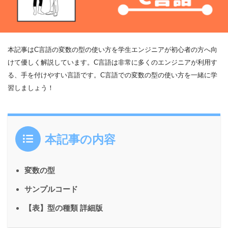
本記事はC言語の変数の型の使い方を学生エンジニアが初心者の方へ向
けて優しく解説しています。C言語は非常に多くのエンジニアが利用す
る、手を付けやすい言語です。C言語での変数の型の使い方を一緒に学
習しましょう！
本記事の内容
変数の型
サンプルコード
【表】型の種類 詳細版