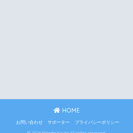
HOME
お問い合わせ
サポーター
プライバシーポリシー
© 2026 Maeda Kouta All rights reserved.