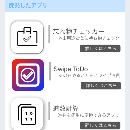
開発したアプリ