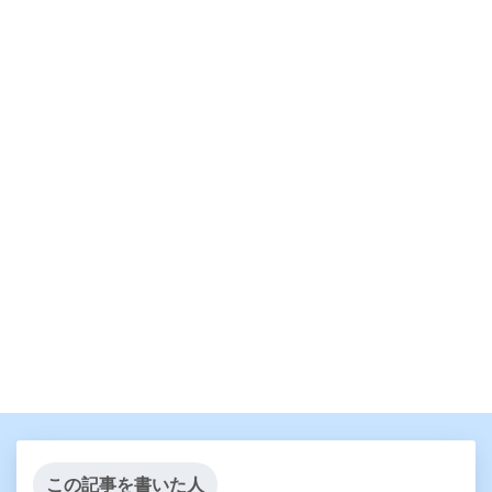
この記事を書いた人