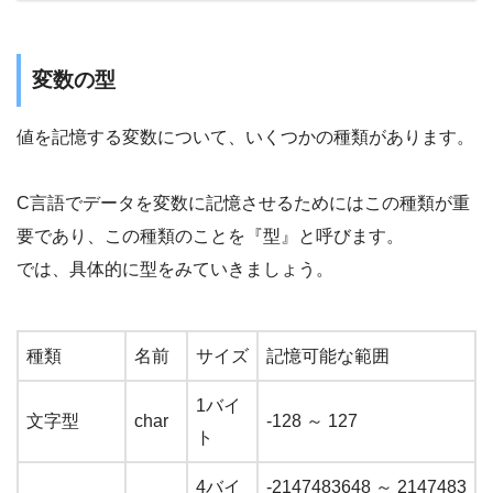
変数の型
値を記憶する変数について、いくつかの種類があります。
C言語でデータを変数に記憶させるためにはこの種類が重
要であり、この種類のことを『型』と呼びます。
では、具体的に型をみていきましょう。
種類
名前
サイズ
記憶可能な範囲
1バイ
文字型
char
-128 ～ 127
ト
4バイ
-2147483648 ～ 2147483