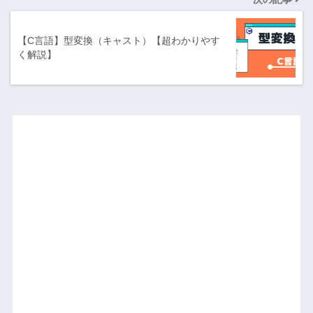
【C言語】型変換（キャスト）【超わかりやす
く解説】