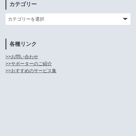
カテゴリー
各種リンク
>>お問い合わせ
>>サポーターのご紹介
>>おすすめのサービス集