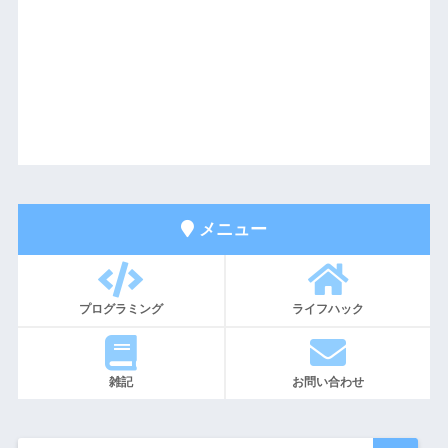
メニュー
プログラミング
ライフハック
雑記
お問い合わせ