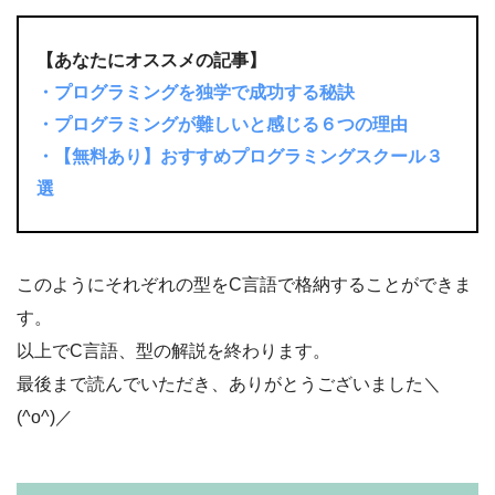
【あなたにオススメの記事】
・プログラミングを独学で成功する秘訣
・プログラミングが難しいと感じる６つの理由
・【無料あり】おすすめプログラミングスクール３
選
このようにそれぞれの型をC言語で格納することができま
す。
以上でC言語、型の解説を終わります。
最後まで読んでいただき、ありがとうございました＼
(^o^)／