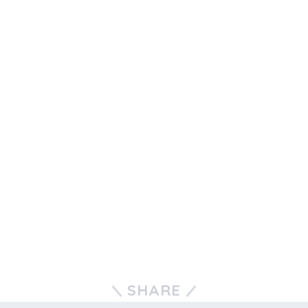
SHARE