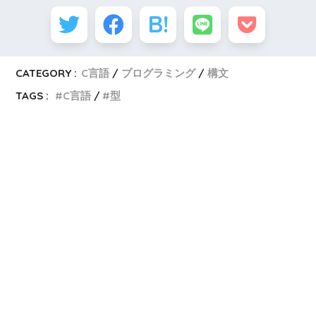
CATEGORY :
C言語
プログラミング
構文
TAGS :
C言語
型