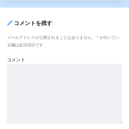
コメントを残す
メールアドレスが公開されることはありません。
*
が付いてい
る欄は必須項目です
コメント