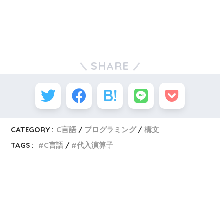
SHARE
CATEGORY :
C言語
プログラミング
構文
TAGS :
C言語
代入演算子