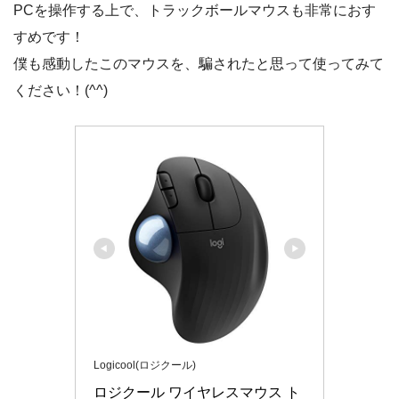
PCを操作する上で、トラックボールマウスも非常におす
すめです！
僕も感動したこのマウスを、騙されたと思って使ってみて
ください！(^^)
Logicool(ロジクール)
ロジクール ワイヤレスマウス ト