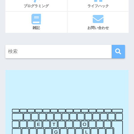
プログラミング
ライフハック
雑記
お問い合わせ