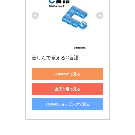
苦しんで覚えるC言語
Amazonで見る
楽天市場で見る
Yahoo!ショッピングで見る