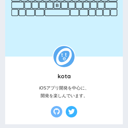
kota
iOSアプリ開発を中心に、
開発を楽しんでいます。