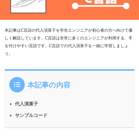
本記事はC言語の代入演算子を学生エンジニアが初心者の方へ向けて優
しく解説しています。C言語は非常に多くのエンジニアが利用する、手
を付けやすい言語です。C言語での代入演算子を一緒に学習しましょ
う。
本記事の内容
代入演算子
サンプルコード