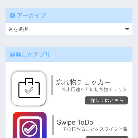
アーカイブ
開発したアプリ