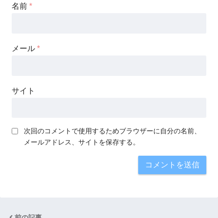
名前
*
メール
*
サイト
次回のコメントで使用するためブラウザーに自分の名前、
メールアドレス、サイトを保存する。
前の記事