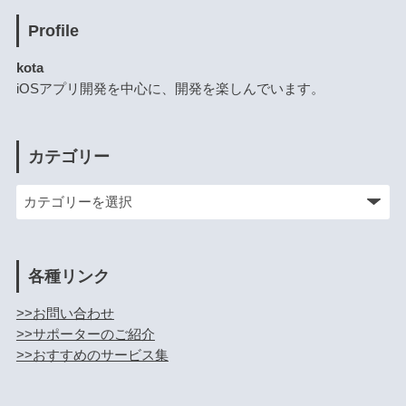
Profile
kota
iOSアプリ開発を中心に、開発を楽しんでいます。
カテゴリー
各種リンク
>>お問い合わせ
>>サポーターのご紹介
>>おすすめのサービス集