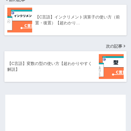
【C言語】インクリメント演算子の使い方（前
置・後置）【超わかり…
次の記事
【C言語】変数の型の使い方【超わかりやすく
解説】