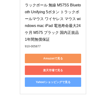
ラックボール 無線 M575S Blueto
oth Unifying 5ボタン トラックボ
ールマウス ワイヤレス マウス wi
ndows mac iPad 電池寿命最大24
ケ月 M575 ブラック 国内正規品 
1年間無償保証
910-005877
Amazonで見る
楽天市場で見る
Yahoo!ショッピングで見る