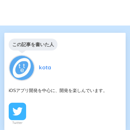
この記事を書いた人
kota
iOSアプリ開発を中心に、開発を楽しんでいます。
Twitter