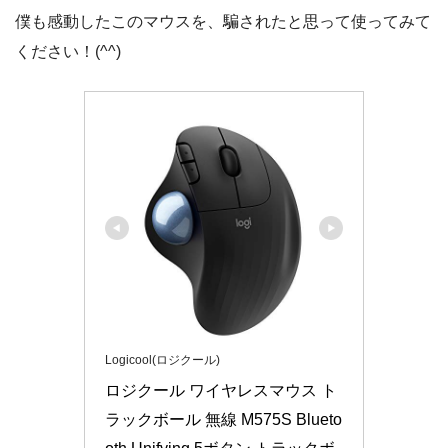
僕も感動したこのマウスを、騙されたと思って使ってみて
ください！(^^)
Logicool(ロジクール)
ロジクール ワイヤレスマウス ト
ラックボール 無線 M575S Blueto