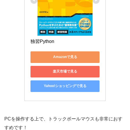
独習Python
Amazonで見る
楽天市場で見る
Yahoo!ショッピングで見る
PCを操作する上で、トラックボールマウスも非常におす
すめです！