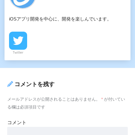
iOSアプリ開発を中心に、開発を楽しんでいます。
Twitter
コメントを残す
メールアドレスが公開されることはありません。
*
が付いてい
る欄は必須項目です
コメント