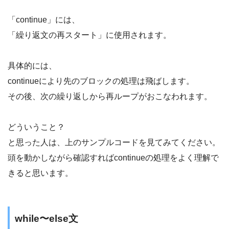
「continue」には、
「繰り返文の再スタート」に使用されます。
具体的には、
continueにより先のブロックの処理は飛ばします。
その後、次の繰り返しから再ループがおこなわれます。
どういうこと？
と思った人は、上のサンプルコードを見てみてください。
頭を動かしながら確認すればcontinueの処理をよく理解で
きると思います。
while〜else文