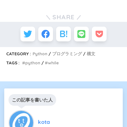
SHARE
CATEGORY :
Python
プログラミング
構文
TAGS :
python
while
この記事を書いた人
kota