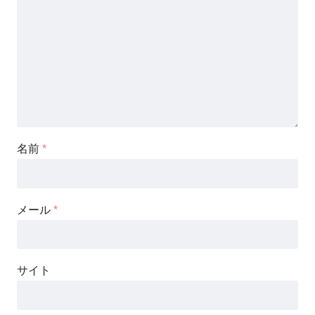
名前
*
メール
*
サイト