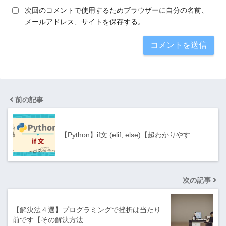
次回のコメントで使用するためブラウザーに自分の名前、
メールアドレス、サイトを保存する。
前の記事
【Python】if文 (elif, else)【超わかりやす…
次の記事
【解決法４選】プログラミングで挫折は当たり
前です【その解決方法…