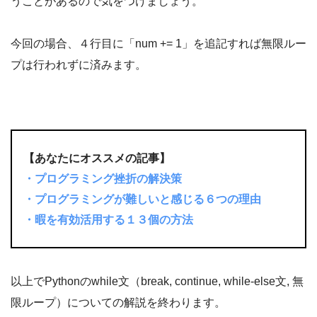
うことがあるので気をつけましょう。
今回の場合、４行目に「num += 1」を追記すれば無限ルー
プは行われずに済みます。
【あなたにオススメの記事】
・プログラミング挫折の解決策
・プログラミングが難しいと感じる６つの理由
・暇を有効活用する１３個の方法
以上でPythonのwhile文（break, continue, while-else文, 無
限ループ）についての解説を終わります。