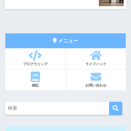
メニュー
プログラミング
ライフハック
雑記
お問い合わせ