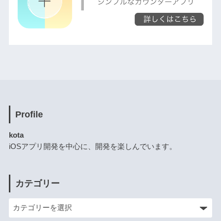
Profile
kota
iOSアプリ開発を中心に、開発を楽しんでいます。
カテゴリー