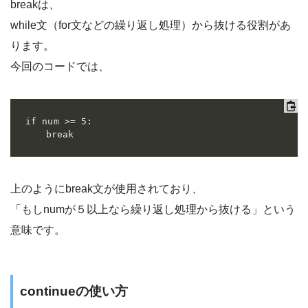
breakは、
while文（for文などの繰り返し処理）から抜ける役割があ
ります。
今回のコードでは、
if num >= 5:

    break
上のようにbreak文が使用されており、
「もしnumが５以上なら繰り返し処理から抜ける」という
意味です。
continueの使い方