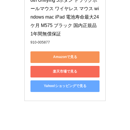
oth Unifying 5ボタン トラックボ
ールマウス ワイヤレス マウス wi
ndows mac iPad 電池寿命最大24
ケ月 M575 ブラック 国内正規品 
1年間無償保証
910-005877
Amazonで見る
楽天市場で見る
Yahoo!ショッピングで見る