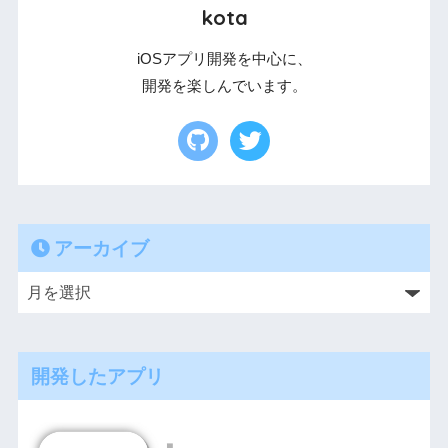
kota
iOSアプリ開発を中心に、
開発を楽しんでいます。
アーカイブ
開発したアプリ