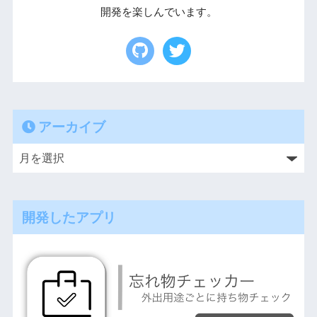
開発を楽しんでいます。
アーカイブ
開発したアプリ