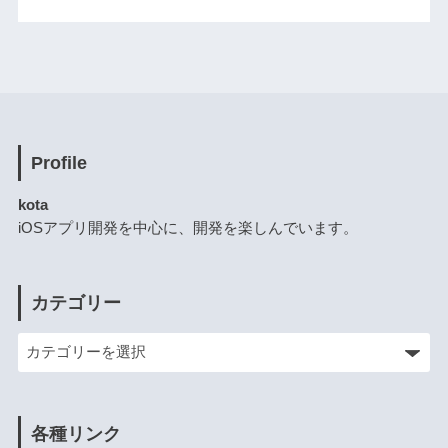
Profile
kota
iOSアプリ開発を中心に、開発を楽しんでいます。
カテゴリー
各種リンク