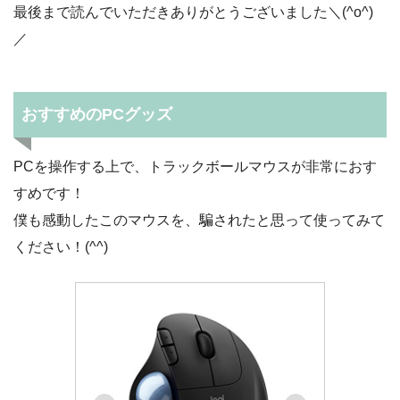
最後まで読んでいただきありがとうございました＼(^o^)
／
おすすめのPCグッズ
PCを操作する上で、トラックボールマウスが非常におす
すめです！
僕も感動したこのマウスを、騙されたと思って使ってみて
ください！(^^)