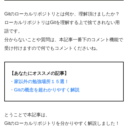
Gitのローカルリポジトリとは何か、理解頂けましたか？
ローカルリポジトリはGitを理解する上で捨てきれない用
語です。
分からないことや質問は、本記事一番下のコメント機能で
受け付けますので何でもコメントくださいね。
【あなたにオススメの記事】
・家以外の勉強場所１５選！
・Gitの概念を超わかりやすく解説
とうことで本記事は、
Gitのローカルリポジトリを分かりやすく解説しました！