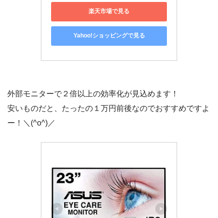
楽天市場で見る
Yahoo!ショッピングで見る
外部モニターで２倍以上の効率化が見込めます！
安いものだと、たったの１万円前後なのでおすすめですよ
ー！＼(^o^)／