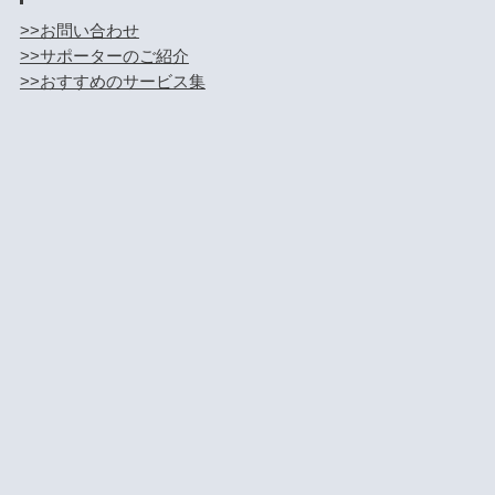
>>お問い合わせ
>>サポーターのご紹介
>>おすすめのサービス集