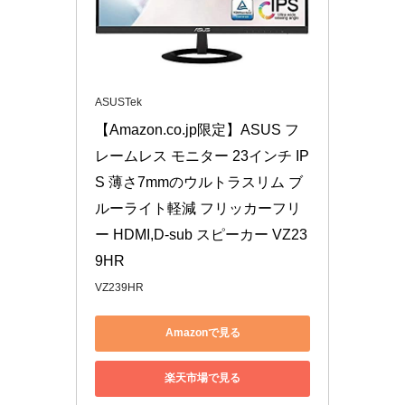
ASUSTek
【Amazon.co.jp限定】ASUS フ
レームレス モニター 23インチ IP
S 薄さ7mmのウルトラスリム ブ
ルーライト軽減 フリッカーフリ
ー HDMI,D-sub スピーカー VZ23
9HR
VZ239HR
Amazonで見る
楽天市場で見る