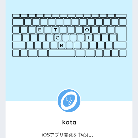
kota
iOSアプリ開発を中心に、