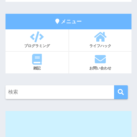
メニュー
プログラミング
ライフハック
雑記
お問い合わせ