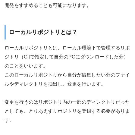
開発をすすめることも可能になります。
ローカルリポジトリとは？
ローカルリポジトリとは、ローカル環境下で管理するリポ
ジトリ（Gitで指定して自分のPCにダウンロードした分）
のことをいいます。
このローカルリポジトリから自分が編集したい分のファイ
ルやディレクトリを抽出し、変更を行います。
変更を行うのはリポジトリ内の一部のディレクトリだった
としても、とりあえずリポジトリを登録する必要がありま
す。