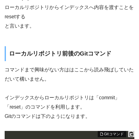
ローカルリポジトリからインデックスへ内容を渡すことを
resetする
と言います。
ローカルリポジトリ前後のGitコマンド
コマンドまで興味がない方ははここから読み飛ばしていた
だいて構いません。
インデックスからローカルリポジトリは「commit」
「reset」のコマンドを利用します。
Gitのコマンドは下のようになります。