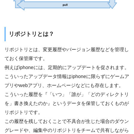
リポジトリとは？
リポジトリとは、変更履歴やバージョン履歴などを管理し
ておく保管庫です。
例えばiphoneには、定期的にアップデートを促されます。
こういったアップデータ情報はiphoneに限らずにゲームア
プリやwebアプリ、ホームページなどにも存在します。
こういった履歴を『「いつ」「誰が」「どのディレクトリ
を」書き換えたのか』というデータを保管しておくものが
リポジトリです。
この履歴を残しておくことで不具合が生じた場合のダウン
グレードや、編集中のリポジトリをチームで共有しながら