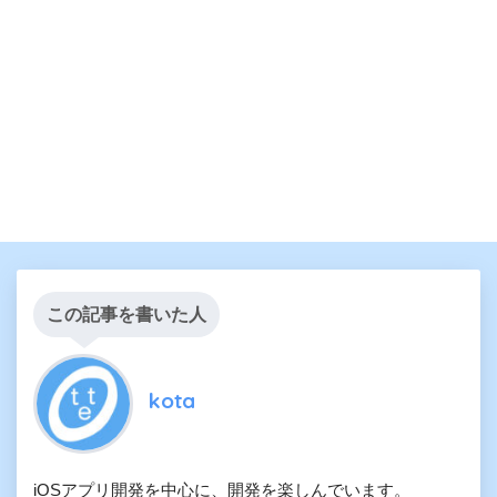
この記事を書いた人
kota
iOSアプリ開発を中心に、開発を楽しんでいます。