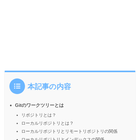
本記事の内容
Gitのワークツリーとは
リポジトリとは？
ローカルリポジトリとは？
ローカルリポジトリとリモートリポジトリの関係
ローカルリポジトリとインデックスの関係