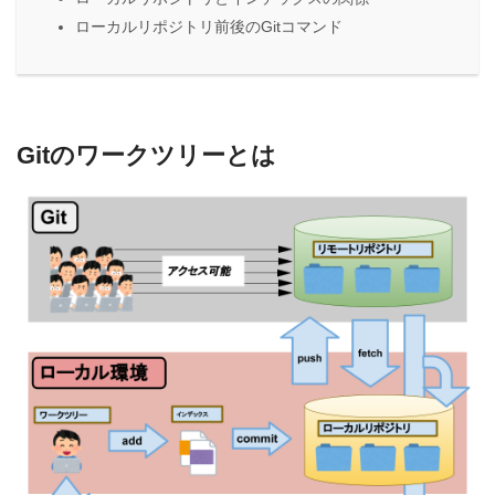
ローカルリポジトリ前後のGitコマンド
Gitのワークツリーとは