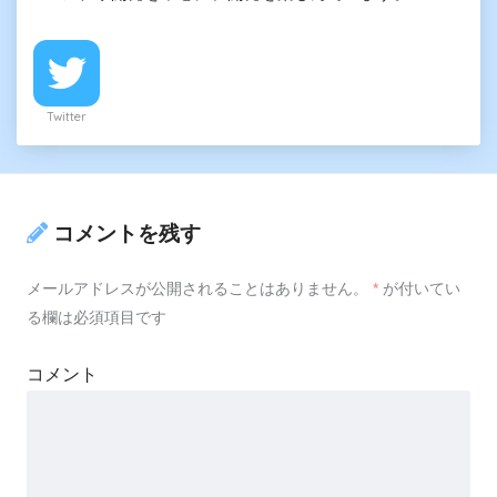
Twitter
コメントを残す
メールアドレスが公開されることはありません。
*
が付いてい
る欄は必須項目です
コメント