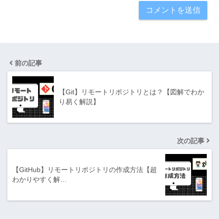
前の記事
【Git】リモートリポジトリとは？【図解でわか
り易く解説】
次の記事
【GitHub】リモートリポジトリの作成方法【超
わかりやすく解…