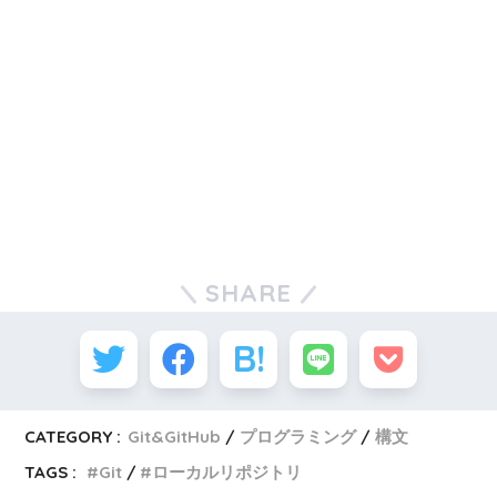
SHARE
CATEGORY :
Git&GitHub
プログラミング
構文
TAGS :
Git
ローカルリポジトリ