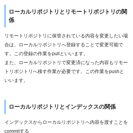
ローカルリポジトリとリモートリポジトリの関
係
リモートリポジトリに保管されている内容を変更したい場
合は、ローカルリポジトリへ登録することで変更可能で
す。この登録の作業をpullといいます。
また、ローカルリポジトリで変更済になった内容もリモー
トリポジトリへ移す作業が必要です。この作業をpushと
いいます。
ローカルリポジトリとインデックスの関係
インデックスからローカルリポジトリへ内容を渡すことを
commitする