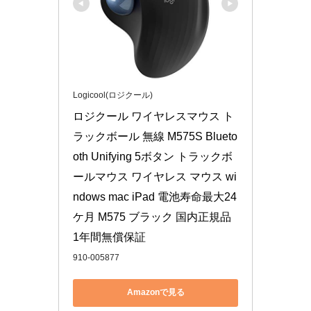
Logicool(ロジクール)
ロジクール ワイヤレスマウス ト
ラックボール 無線 M575S Blueto
oth Unifying 5ボタン トラックボ
ールマウス ワイヤレス マウス wi
ndows mac iPad 電池寿命最大24
ケ月 M575 ブラック 国内正規品 
1年間無償保証
910-005877
Amazonで見る