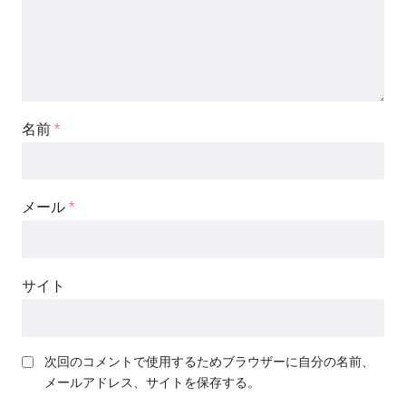
名前
*
メール
*
サイト
次回のコメントで使用するためブラウザーに自分の名前、
メールアドレス、サイトを保存する。