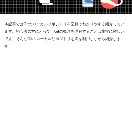
本記事ではGitのローカルリポジトリを図解でわかりやすく紹介してい
ます。初心者の方にとって、Gitの概念を理解することは非常に難しい
です。そんなGitのローカルリポジトリを図を利用しながら紹介しま
す！