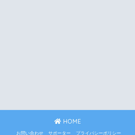
HOME
お問い合わせ
サポーター
プライバシーポリシー