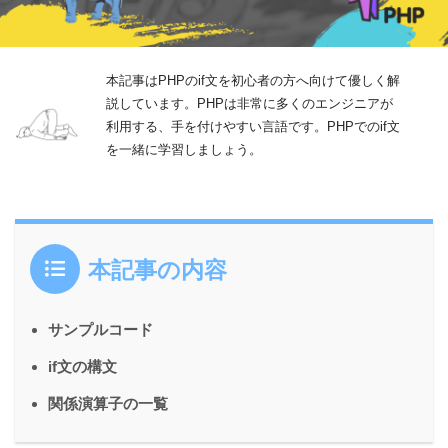
本記事はPHPのif文を初心者の方へ向けて優しく解
説しています。PHPは非常に多くのエンジニアが
利用する、手を付けやすい言語です。PHPでのif文
を一緒に学習しましょう。
本記事の内容
サンプルコード
if文の構文
関係演算子の一覧