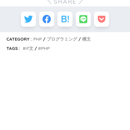
SHARE
CATEGORY :
PHP
プログラミング
構文
TAGS :
if文
PHP