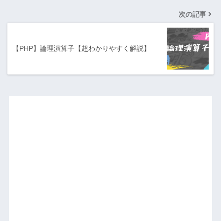
次の記事
【PHP】論理演算子【超わかりやすく解説】