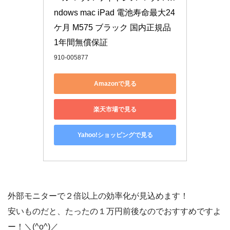
ndows mac iPad 電池寿命最大24
ケ月 M575 ブラック 国内正規品 
1年間無償保証
910-005877
Amazonで見る
楽天市場で見る
Yahoo!ショッピングで見る
外部モニターで２倍以上の効率化が見込めます！
安いものだと、たったの１万円前後なのでおすすめですよ
ー！＼(^o^)／