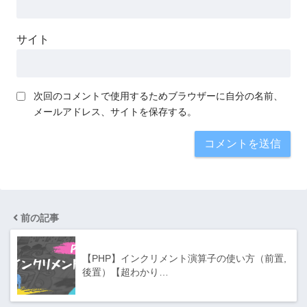
サイト
次回のコメントで使用するためブラウザーに自分の名前、
メールアドレス、サイトを保存する。
前の記事
【PHP】インクリメント演算子の使い方（前置,
後置）【超わかり…