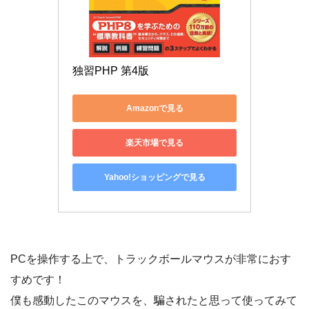
独習PHP 第4版
Amazonで見る
楽天市場で見る
Yahoo!ショッピングで見る
PCを操作する上で、トラックボールマウスが非常におす
すめです！
僕も感動したこのマウスを、騙されたと思って使ってみて