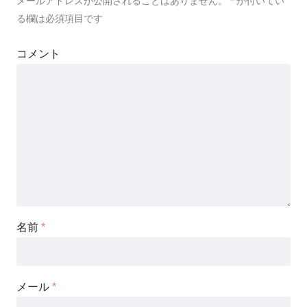
メールアドレスが公開されることはありません。
*
が付いてい
る欄は必須項目です
コメント
名前
*
メール
*