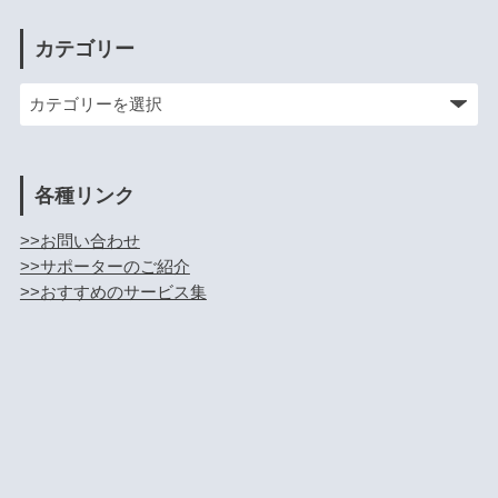
カテゴリー
各種リンク
>>お問い合わせ
>>サポーターのご紹介
>>おすすめのサービス集