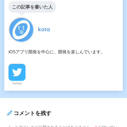
この記事を書いた人
kota
iOSアプリ開発を中心に、開発を楽しんでいます。
Twitter
コメントを残す