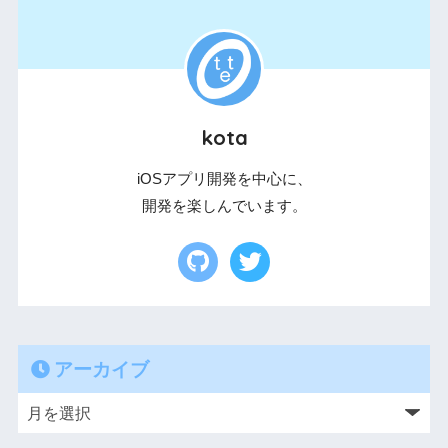
kota
iOSアプリ開発を中心に、
開発を楽しんでいます。
アーカイブ