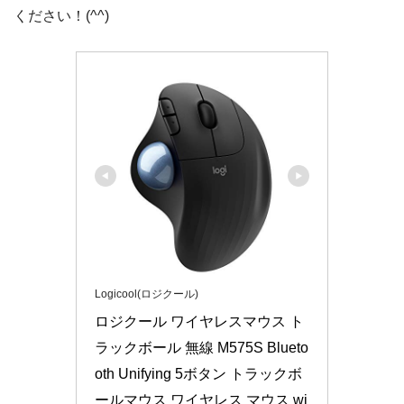
ください！(^^)
Logicool(ロジクール)
ロジクール ワイヤレスマウス ト
ラックボール 無線 M575S Blueto
oth Unifying 5ボタン トラックボ
ールマウス ワイヤレス マウス wi