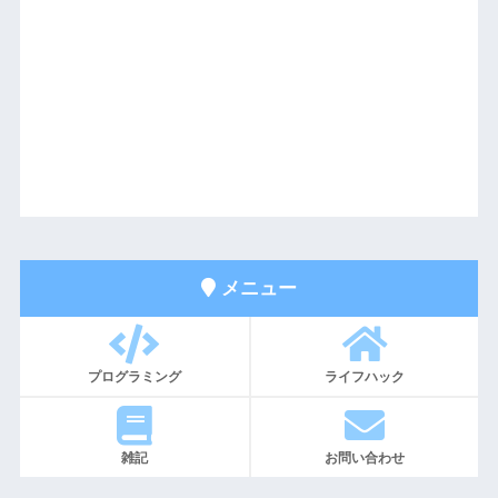
メニュー
プログラミング
ライフハック
雑記
お問い合わせ