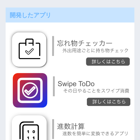
開発したアプリ