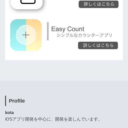
Profile
kota
iOSアプリ開発を中心に、開発を楽しんでいます。