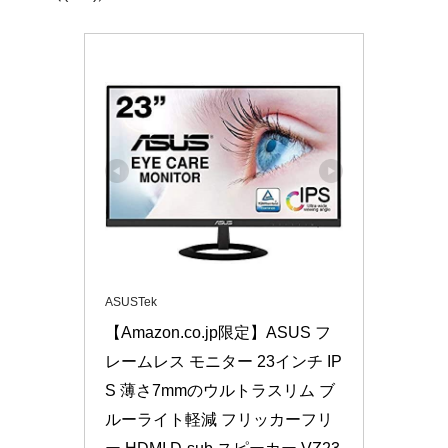
ASUSTek
【Amazon.co.jp限定】ASUS フ
レームレス モニター 23インチ IP
S 薄さ7mmのウルトラスリム ブ
ルーライト軽減 フリッカーフリ