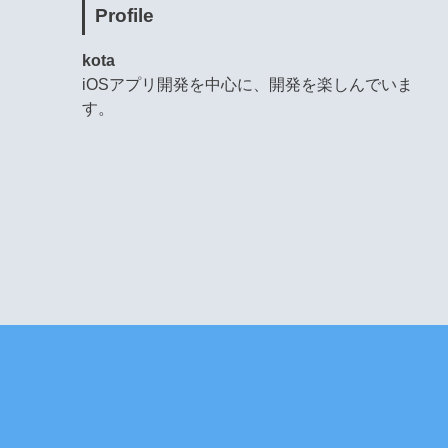
Profile
kota
iOSアプリ開発を中心に、開発を楽しんでいま
す。