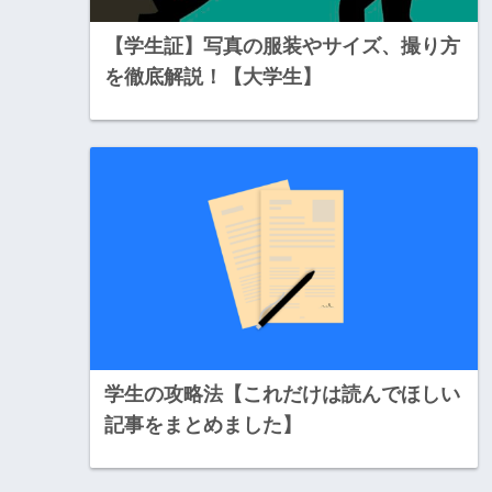
【学生証】写真の服装やサイズ、撮り方
を徹底解説！【大学生】
学生の攻略法【これだけは読んでほしい
記事をまとめました】