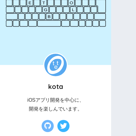
kota
iOSアプリ開発を中心に、
開発を楽しんでいます。