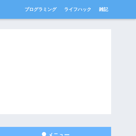
プログラミング
ライフハック
雑記
メニュー