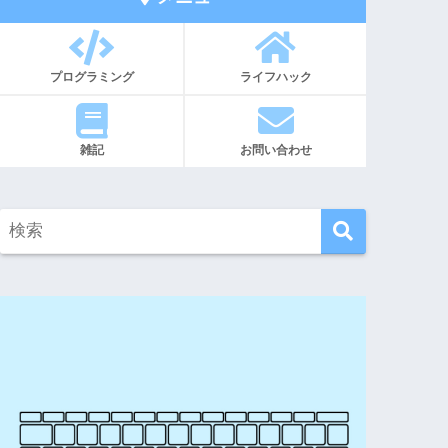
プログラミング
ライフハック
雑記
お問い合わせ