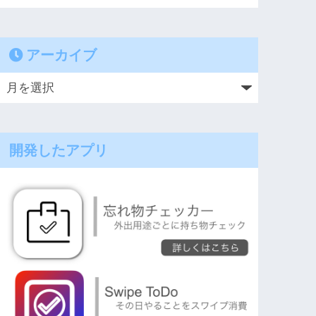
アーカイブ
開発したアプリ