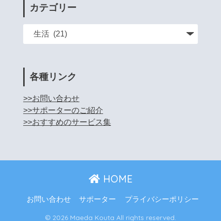
カテゴリー
各種リンク
>>お問い合わせ
>>サポーターのご紹介
>>おすすめのサービス集
HOME
お問い合わせ
サポーター
プライバシーポリシー
© 2026 Maeda Kouta All rights reserved.