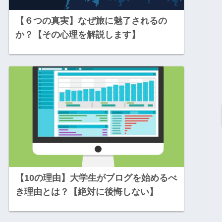
【６つの真実】なぜ旅に魅了されるの
か？【その心理を解説します】
【10の理由】大学生がブログを始めるべ
き理由とは？【絶対に後悔しない】