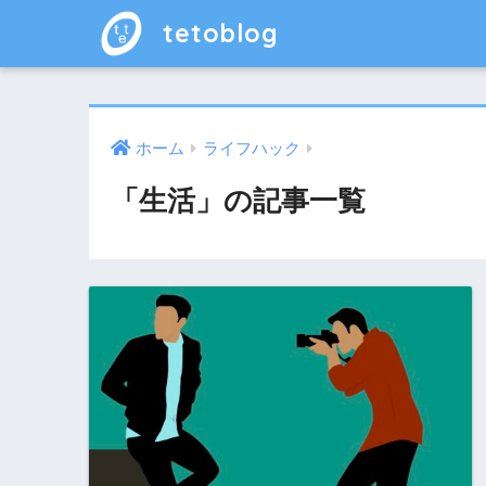
tetoblog
ホーム
ライフハック
「生活」の記事一覧